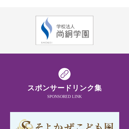
スポンサードリンク集
SPONSORED LINK