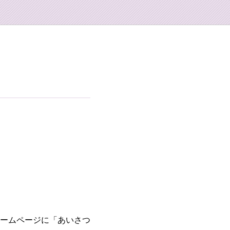
ームページに「あいさつ