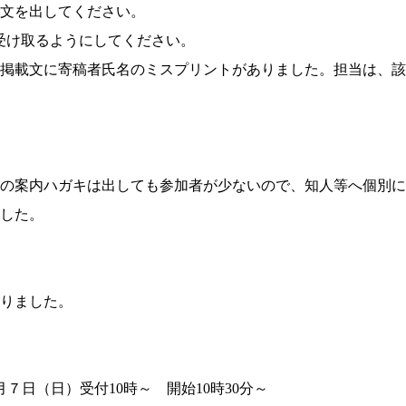
文を出してください。
lで受け取るようにしてください。
号掲載文に寄稿者氏名のミスプリントがありました。担当は、
の案内ハガキは出しても参加者が少ないので、知人等へ個別に
した。
りました。
７日（日）受付10時～ 開始10時30分～