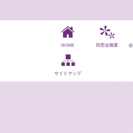
HOME
同窓会概要
サイトマップ