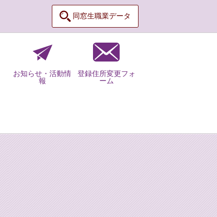
同窓生職業データ
お知らせ・活動情
登録住所変更フォ
報
ーム