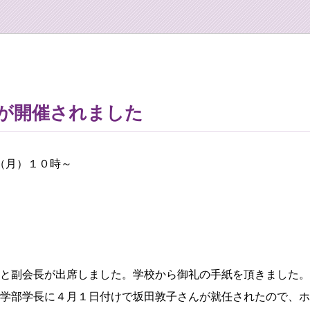
が開催されました
日（月）１０時～
と副会長が出席しました。学校から御礼の手紙を頂きました。
学部学長に４月１日付けで坂田敦子さんが就任されたので、ホ