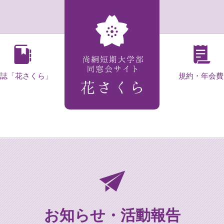
会誌「花さくら」
規約・年会費
お知らせ・活動報告