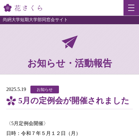
尚絅大学短期大学部同窓会サイト
お知らせ・活動報告
2025.5.19
お知らせ
5月の定例会が開催されました
〈5月定例会開催〉
日時：令和７年５月１２日（月）