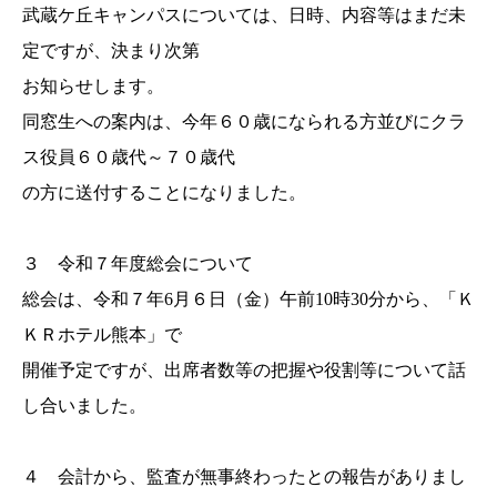
武蔵ケ丘キャンパスについては、日時、内容等はまだ未
定ですが、決まり次第
お知らせします。
同窓生への案内は、今年６０歳になられる方並びにクラ
ス役員６０歳代～７０歳代
の方に送付することになりました。
３ 令和７年度総会について
総会は、令和７年6月６日（金）午前10時30分から、「Ｋ
ＫＲホテル熊本」で
開催予定ですが、出席者数等の把握や役割等について話
し合いました。
４ 会計から、監査が無事終わったとの報告がありまし