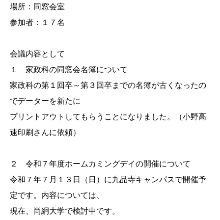
場所：同窓会室
参加者：１７名
会議内容として
１ 家政科の同窓会名簿について
家政科の第１回卒～第３回卒までの名簿が古くなったの
でデーターを新たに
プリントアウトしてもらうことになりました。（小野高
速印刷さんに依頼）
２ 令和７年度ホームカミングデイの開催について
令和７年７月１３日（日）に九品寺キャンパスで開催予
定です。内容については、
現在、尚絅大学で検討中です。