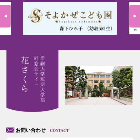
お問い合わせ
CONTACT