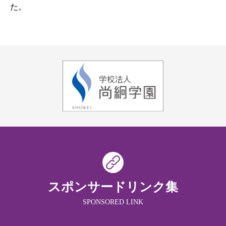
た。
スポンサードリンク集
SPONSORED LINK