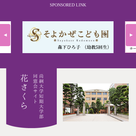
SPONSORED LINK