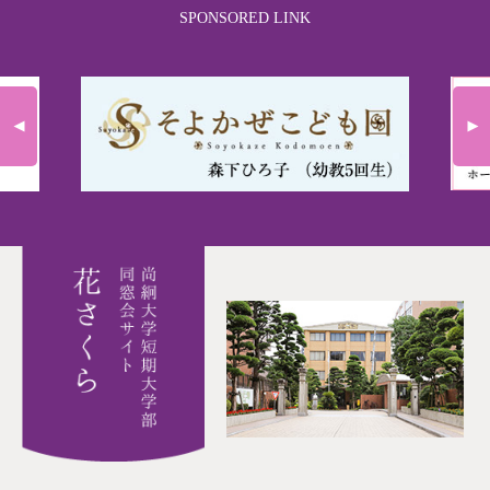
SPONSORED LINK