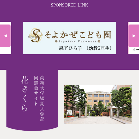
SPONSORED LINK