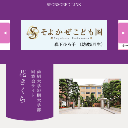
SPONSORED LINK