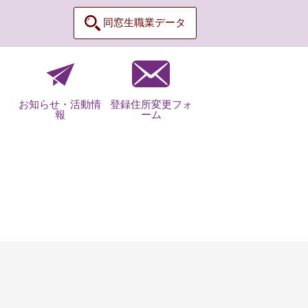
同窓生職業データ
お知らせ・活動情
登録住所変更フォ
報
ーム