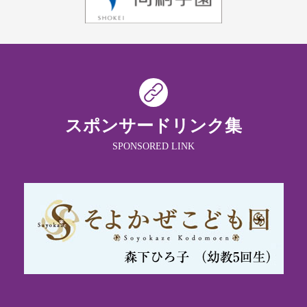
スポンサードリンク集
SPONSORED LINK