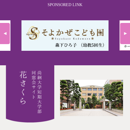
SPONSORED LINK