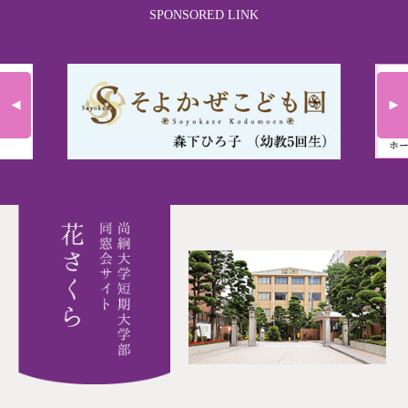
SPONSORED LINK