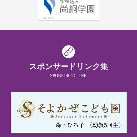
スポンサードリンク集
SPONSORED LINK