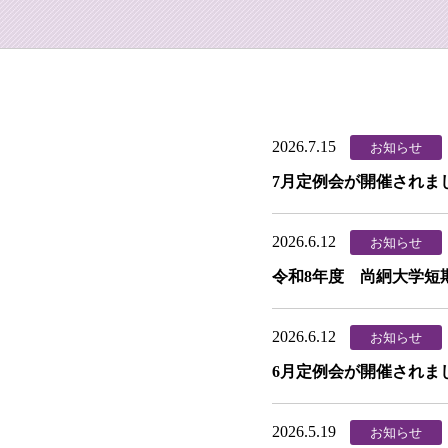
2026.7.15
お知らせ
7月定例会が開催されま
2026.6.12
お知らせ
令和8年度 尚絅大学短
2026.6.12
お知らせ
6月定例会が開催されま
2026.5.19
お知らせ