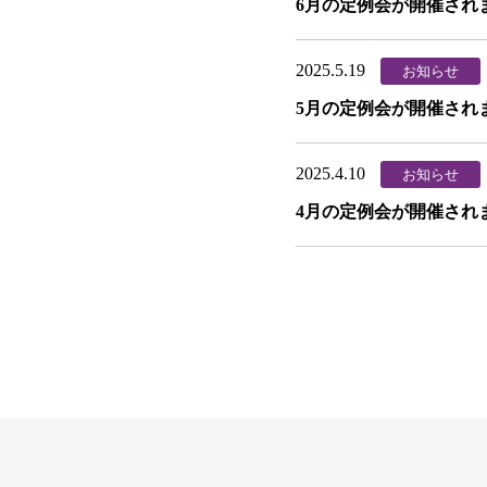
6月の定例会が開催され
2025.5.19
お知らせ
5月の定例会が開催され
2025.4.10
お知らせ
4月の定例会が開催され