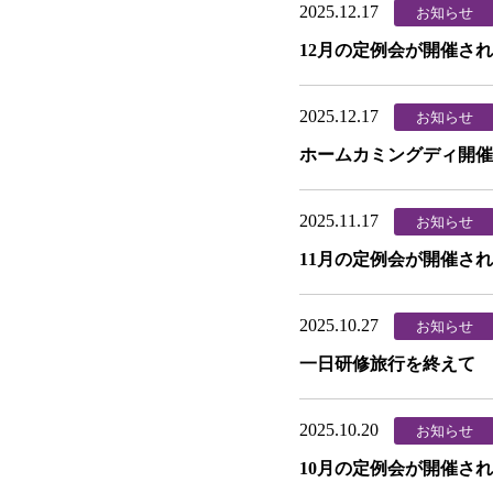
2025.12.17
お知らせ
12月の定例会が開催さ
2025.12.17
お知らせ
ホームカミングディ開催
2025.11.17
お知らせ
11月の定例会が開催さ
2025.10.27
お知らせ
一日研修旅行を終えて
2025.10.20
お知らせ
10月の定例会が開催さ