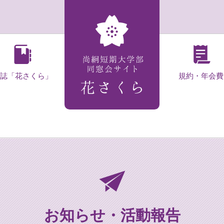
会誌「花さくら」
規約・年会費
お知らせ・活動報告