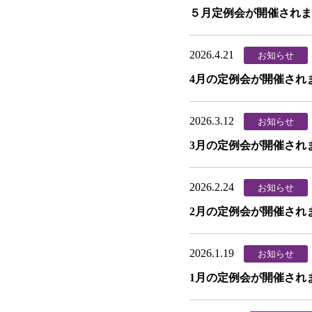
５月定例会が開催されま
2026.4.21
お知らせ
4月の定例会が開催され
2026.3.12
お知らせ
3月の定例会が開催され
2026.2.24
お知らせ
2月の定例会が開催され
2026.1.19
お知らせ
1月の定例会が開催され