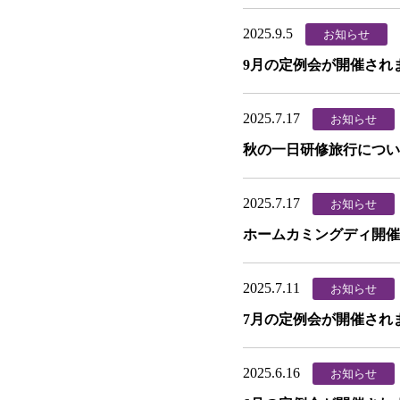
2025.9.5
お知らせ
9月の定例会が開催され
2025.7.17
お知らせ
秋の一日研修旅行につい
2025.7.17
お知らせ
ホームカミングディ開催
2025.7.11
お知らせ
7月の定例会が開催され
2025.6.16
お知らせ