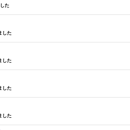
した
ました
ました
ました
ました