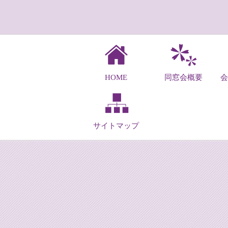
HOME
同窓会概要
サイトマップ