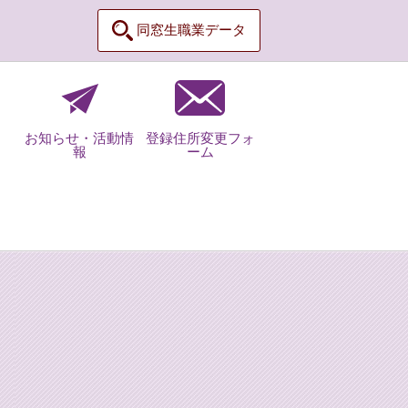
同窓生職業データ
お知らせ・活動情
登録住所変更フォ
報
ーム