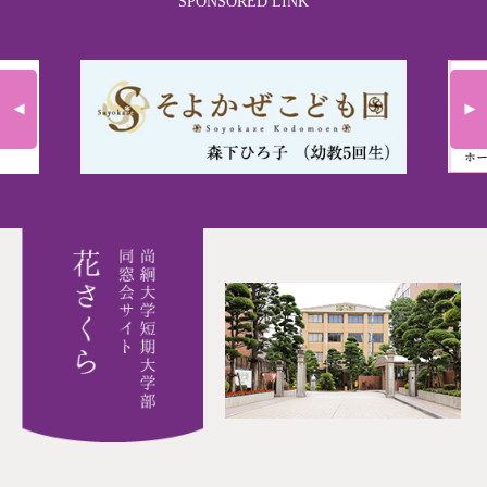
SPONSORED LINK