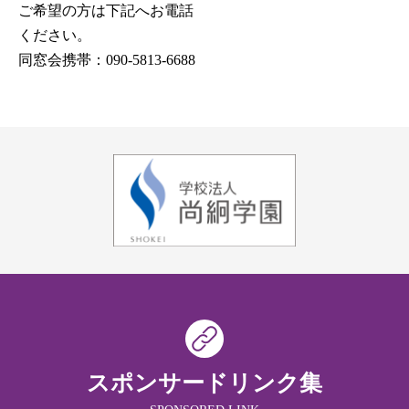
ご希望の方は下記へお電話

ください。

同窓会携帯：090-5813-6688
スポンサードリンク集