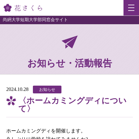
尚絅大学短期大学部同窓会サイト
お知らせ・活動報告
2024.10.28
お知らせ
〈ホームカミングディについ
て〉
ホームカミングディを開催します。
