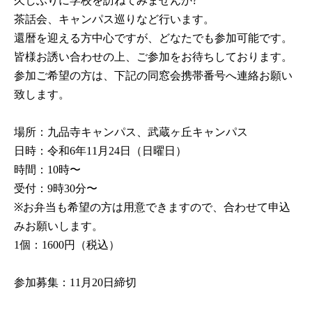
久しぶりに学校を訪ねてみませんか?

茶話会、キャンパス巡りなど行います。

還暦を迎える方中心ですが、どなたでも参加可能です。

皆様お誘い合わせの上、ご参加をお待ちしております。

参加ご希望の方は、下記の同窓会携帯番号へ連絡お願い
致します。

場所：九品寺キャンパス、武蔵ヶ丘キャンパス

日時：令和6年11月24日（日曜日）

時間：10時〜

受付：9時30分〜

※お弁当も希望の方は用意できますので、合わせて申込
みお願いします。

1個：1600円（税込）

参加募集：11月20日締切
