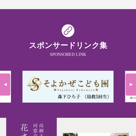
スポンサードリンク集
SPONSORED LINK