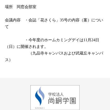
場所　同窓会部室

会議内容　・会誌「花さくら」35号の内容（案）につい
て

　　　　　・今年度のホームカミングデイは11月24日
（日）に開催されます。

　　　　　　（九品寺キャンパスおよび武蔵丘キャンパ
ス）