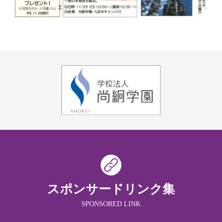
スポンサードリンク集
SPONSORED LINK