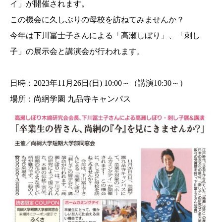
イ」が開催されます。
この機会に久しぶりの母校を訪ねてみませんか？
今年は下川冨士子さんによる「高瀬しぼり」、「刺し
子」の展示会と講演会が行われます。
日時：2023年11月26日(日) 10:00～（講演10:30～）
場所：尚絅学園 九品寺キャンパス