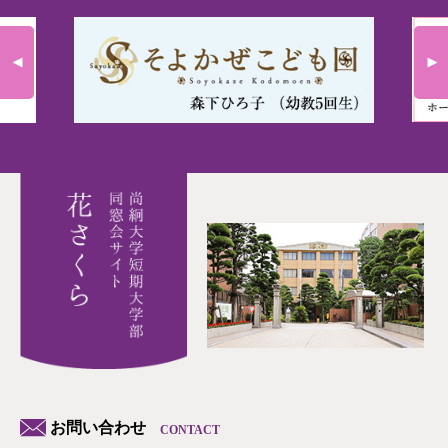
お問い合わせ
CONTACT