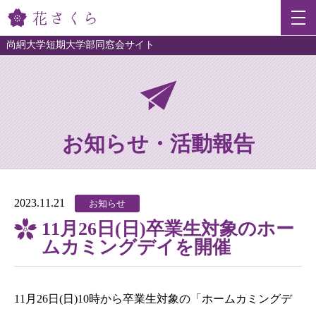
尚絅大学短期大学部同窓会サイト
お知らせ・活動報告
2023.11.21
お知らせ
11月26日(日)卒業生対象のホー
ムカミングデイを開催
11月26日(日)10時から卒業生対象の「ホームカミングデ