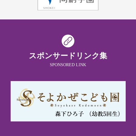
スポンサードリンク集
SPONSORED LINK