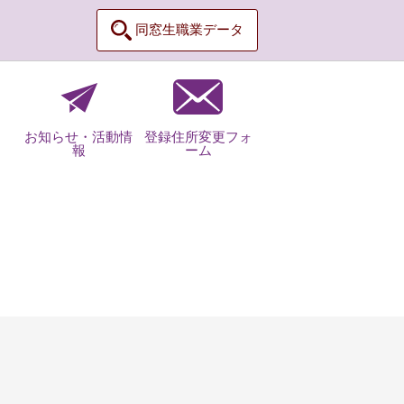
同窓生職業データ
お知らせ・活動情
登録住所変更フォ
報
ーム