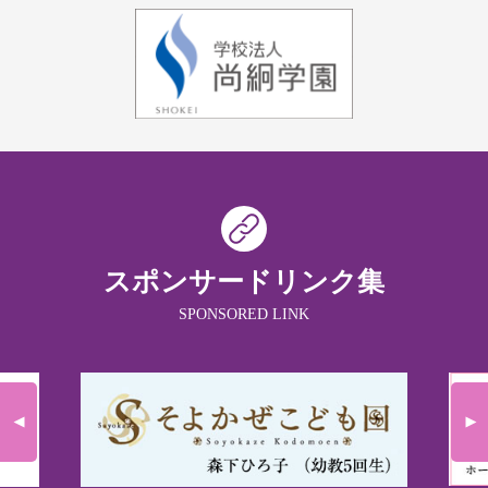
スポンサードリンク集
SPONSORED LINK