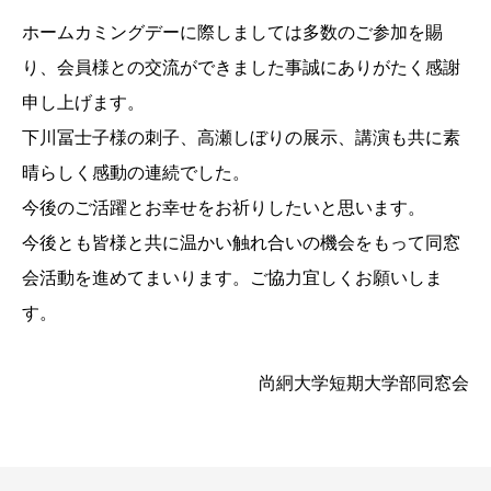
ホームカミングデーに際しましては多数のご参加を賜
り、会員様との交流ができました事誠にありがたく感謝
申し上げます。
下川冨士子様の刺子、高瀬しぼりの展示、講演も共に素
晴らしく感動の連続でした。
今後のご活躍とお幸せをお祈りしたいと思います。
今後とも皆様と共に温かい触れ合いの機会をもって同窓
会活動を進めてまいります。ご協力宜しくお願いしま
す。
尚絅大学短期大学部同窓会