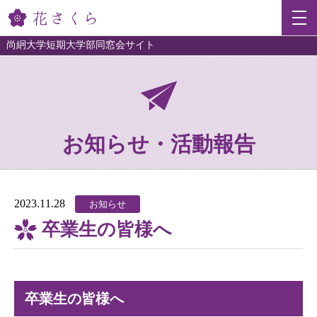
尚絅大学短期大学部同窓会サイト
お知らせ・活動報告
2023.11.28
お知らせ
卒業生の皆様へ
卒業生の皆様へ