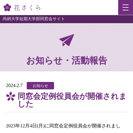
尚絅大学短期大学部同窓会サイト
お知らせ・活動報告
2024.2.7
お知らせ
同窓会定例役員会が開催されま
した
2023年12月4日(月)に同窓会定例役員会が開催されまし