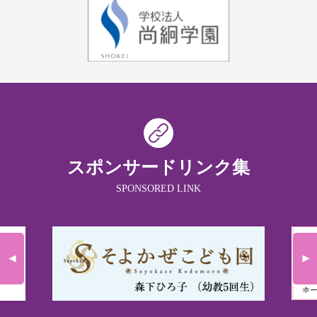
スポンサードリンク集
SPONSORED LINK