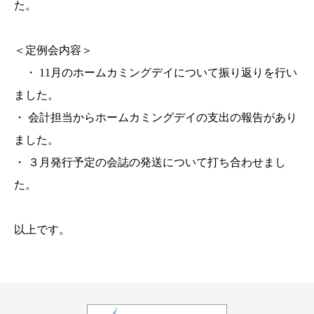
た。
＜定例会内容＞
・ 11
月のホームカミングデイについて振り返りを行い
ました。
・ 会計担当からホームカミングデイの支出の報告があり
ました。
・ ３月発行予定の会誌の発送について打ち合わせまし
た。
以上です。