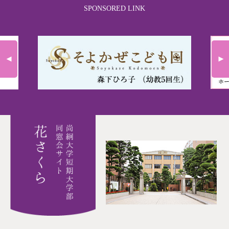
SPONSORED LINK