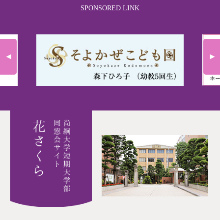
SPONSORED LINK