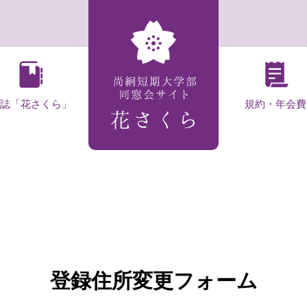
会誌「花さくら」
規約・年会費
登録住所変更フォーム