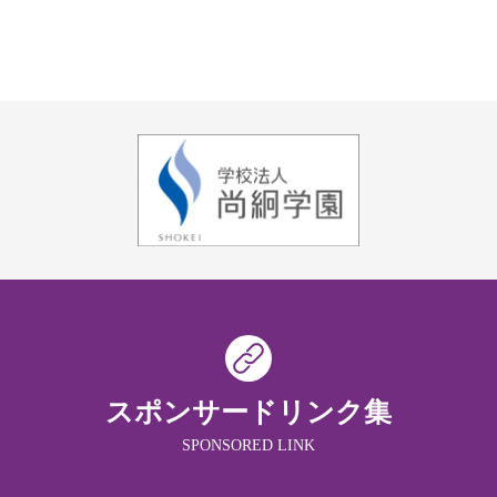
スポンサードリンク集
SPONSORED LINK