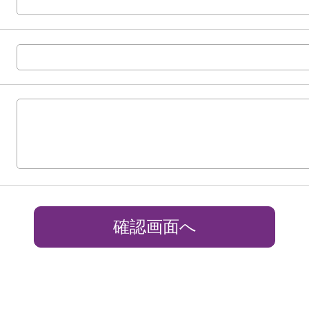
確認画面へ