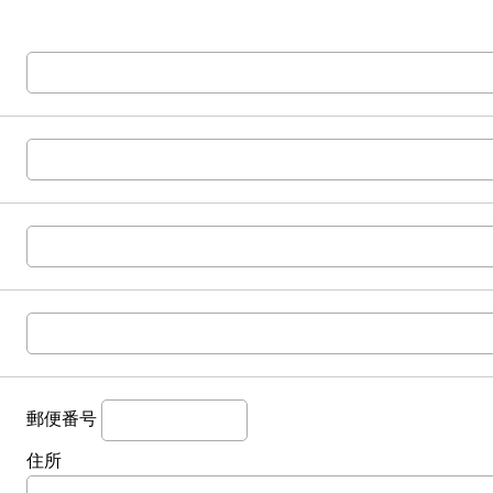
郵便番号
住所