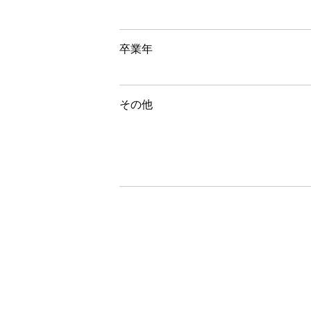
卒業年
その他