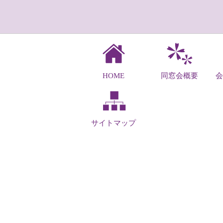
HOME
同窓会概要
サイトマップ