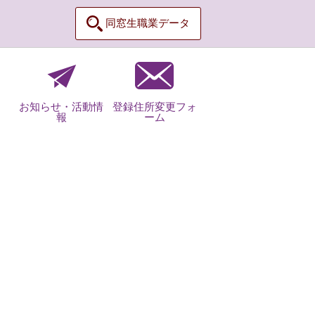
同窓生職業データ
お知らせ・活動情
登録住所変更フォ
報
ーム